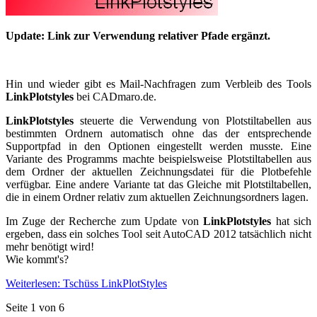
Update: Link zur Verwendung relativer Pfade ergänzt.
Hin und wieder gibt es Mail-Nachfragen zum Verbleib des Tools
LinkPlotstyles
bei CADmaro.de.
LinkPlotstyles
steuerte die Verwendung von Plotstiltabellen aus
bestimmten Ordnern automatisch ohne das der entsprechende
Supportpfad in den Optionen eingestellt werden musste. Eine
Variante des Programms machte beispielsweise Plotstiltabellen aus
dem Ordner der aktuellen Zeichnungsdatei für die Plotbefehle
verfügbar. Eine andere Variante tat das Gleiche mit Plotstiltabellen,
die in einem Ordner relativ zum aktuellen Zeichnungsordners lagen.
Im Zuge der Recherche zum Update von
LinkPlotstyles
hat sich
ergeben, dass ein solches Tool seit AutoCAD 2012 tatsächlich nicht
mehr benötigt wird!
Wie kommt's?
Weiterlesen: Tschüss LinkPlotStyles
Seite 1 von 6