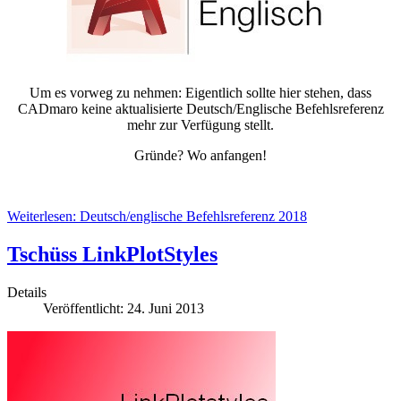
Um es vorweg zu nehmen: Eigentlich sollte hier stehen, dass
CADmaro keine aktualisierte Deutsch/Englische Befehlsreferenz
mehr zur Verfügung stellt.
Gründe? Wo anfangen!
Weiterlesen: Deutsch/englische Befehlsreferenz 2018
Tschüss LinkPlotStyles
Details
Veröffentlicht: 24. Juni 2013