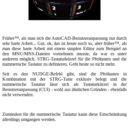
Früher™, als man sich die AutoCAD-Benutzeranpassung nur durch
sehr harte Arbeit... Gut, ok, das ist heute noch so, aber früher™, als
man diese harte Arbeit mit einem simplen Editor zum Beispiel an
den MNU/MNS-Dateien vornehmen musste, da war es unter
anderem möglich, STRG-Tastaturkürzel für die Pfeiltasten und die
nummerische Tastatur zu definieren. Geht heute so nicht mehr.
Seit es den NUDGE-Befehl gibt, sind die Pfeiltasten in
Kombination mit der STRG-Taste exklusiv belegt und die
nummerische Tastatur lässt sich als Tastaturkürzel in der
Benutzeranpassung (CUI) - wohl aus ähnlichen Gründen - ebenfalls
nicht verwenden.
Zumindest für die nummerische Tastatur kann diese Einschränkung
allerdings umgangen werden.