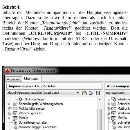
Schritt 4:
Inhalte der Menüdatei numpad.mnu in die Hauptanpassungsdatei
übertragen. Dazu sollte sowohl im rechten als auch im linken
Bereich der Knoten „
Tastaturkurzbefehle
“ und zusätzlich zumindest
rechts der Knoten „
Tastaturkürzel
“ geöffnet werden. Dort die
Definitionen „
CTRL+NUMPAD0
“ bis „
CTRL+NUMPAD9
“
markieren (Windows-konform mit der STRG- oder der Umschalt-
Taste) und per Drag and Drop nach links auf den dortigen Knoten
„
Tastaturkürzel
“ ziehen.