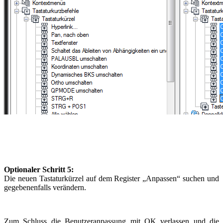
Optionaler Schritt 5:
Die neuen Tastaturkürzel auf dem Register „Anpassen“ suchen und
gegebenenfalls verändern.
Zum Schluss die Benutzeranpassung mit OK verlassen und die