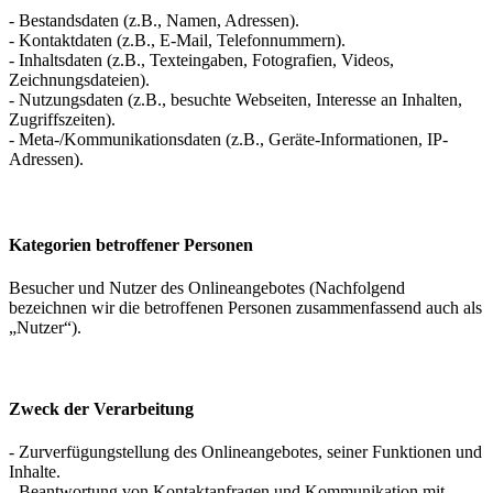
- Bestandsdaten (z.B., Namen, Adressen).
- Kontaktdaten (z.B., E-Mail, Telefonnummern).
- Inhaltsdaten (z.B., Texteingaben, Fotografien, Videos,
Zeichnungsdateien).
- Nutzungsdaten (z.B., besuchte Webseiten, Interesse an Inhalten,
Zugriffszeiten).
- Meta-/Kommunikationsdaten (z.B., Geräte-Informationen, IP-
Adressen).
Kategorien betroffener Personen
Besucher und Nutzer des Onlineangebotes (Nachfolgend
bezeichnen wir die betroffenen Personen zusammenfassend auch als
„Nutzer“).
Zweck der Verarbeitung
- Zurverfügungstellung des Onlineangebotes, seiner Funktionen und
Inhalte.
- Beantwortung von Kontaktanfragen und Kommunikation mit