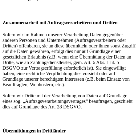
Zusammenarbeit mit Auftragsverarbeitern und Dritten
Sofern wir im Rahmen unserer Verarbeitung Daten gegenüber
anderen Personen und Unternehmen (Auftragsverarbeitern oder
Dritten) offenbaren, sie an diese übermitteln oder ihnen sonst Zugriff
auf die Daten gewähren, erfolgt dies nur auf Grundlage einer
gesetzlichen Erlaubnis (z.B. wenn eine Übermittlung der Daten an
Dritte, wie an Zahlungsdienstleister, gem. Art. 6 Abs. 1 lit. b
DSGVO zur Vertragserfüllung erforderlich ist), Sie eingewilligt
haben, eine rechtliche Verpflichtung dies vorsieht oder auf
Grundlage unserer berechtigten Interessen (z.B. beim Einsatz von
Beauftragten, Webhostern, etc.).
Sofern wir Dritte mit der Verarbeitung von Daten auf Grundlage
eines sog. „Auftragsverarbeitungsvertrages“ beauftragen, geschieht
dies auf Grundlage des Art. 28 DSGVO.
Übermittlungen in Drittländer