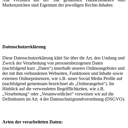
Markenzeichen sind Eigentum der jeweiligen Rechte-Inhaber.
Datenschutzerklärung
Diese Datenschutzerklärung klärt Sie über die Art, den Umfang und
Zweck der Verarbeitung von personenbezogenen Daten
(nachfolgend kurz „Daten“) innerhalb unseres Onlineangebotes und
der mit ihm verbundenen Webseiten, Funktionen und Inhalte sowie
externen Onlinepräsenzen, wie z.B. unser Social Media Profile auf
(nachfolgend gemeinsam bezeichnet als „Onlineangebot“). Im
Hinblick auf die verwendeten Begrifflichkeiten, wie z.B.
„Verarbeitung“ oder „Verantwortlicher“ verweisen wir auf die
Definitionen im Art. 4 der Datenschutzgrundverordnung (DSGVO).
Arten der verarbeiteten Daten: