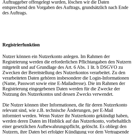
Auftraggeber offengelegt wurden, löschen wir die Daten
entsprechend den Vorgaben des Auftrags, grundsätzlich nach Ende
des Auftrags.
Registrierfunktion
Nutzer können ein Nutzerkonto anlegen. Im Rahmen der
Registrierung werden die erforderlichen Pflichtangaben den Nutzern
mitgeteilt und auf Grundlage des Art. 6 Abs. 1 lit. b DSGVO zu
Zwecken der Bereitstellung des Nutzerkontos verarbeitet. Zu den
verarbeiteten Daten gehören insbesondere die Login-Informationen
(Name, Passwort sowie eine E-Mailadresse). Die im Rahmen der
Registrierung eingegebenen Daten werden für die Zwecke der
Nutzung des Nutzerkontos und dessen Zwecks verwendet.
Die Nutzer können über Informationen, die für deren Nutzerkonto
relevant sind, wie z.B. technische Änderungen, per E-Mail
informiert werden. Wenn Nutzer ihr Nutzerkonto gekündigt haben,
werden deren Daten im Hinblick auf das Nutzerkonto, vorbehaltlich
einer gesetzlichen Aufbewahrungspflicht, gelöscht. Es obliegt den
Nutzern, ihre Daten bei erfolgter Kündigung vor dem Vertragsende