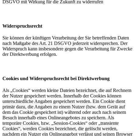
DSGVO mit Wirkung für die Zukunft zu widerrufen
Widerspruchsrecht
Sie können der künftigen Verarbeitung der Sie betreffenden Daten
nach Maßgabe des Art. 21 DSGVO jederzeit widersprechen. Der
Widerspruch kann insbesondere gegen die Verarbeitung für Zwecke
der Direktwerbung erfolgen.
Cookies und Widerspruchsrecht bei Direktwerbung
Als „Cookies“ werden kleine Dateien bezeichnet, die auf Rechnern
der Nutzer gespeichert werden. Innerhalb der Cookies können
unterschiedliche Angaben gespeichert werden. Ein Cookie dient
primär dazu, die Angaben zu einem Nutzer (bzw. dem Gerät auf
dem das Cookie gespeichert ist) während oder auch nach seinem
Besuch innerhalb eines Onlineangebotes zu speichern. Als
temporäre Cookies, bzw. „Session-Cookies“ oder „transiente
Cookies“, werden Cookies bezeichnet, die gelöscht werden,
nachdem ein Nutzer ein Onlineangebot verlässt und seinen Browser