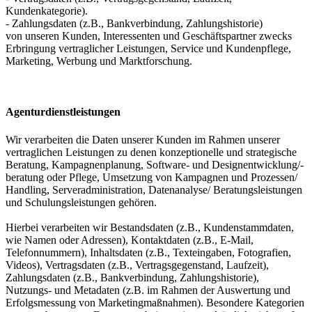
Kundenkategorie).
- Zahlungsdaten (z.B., Bankverbindung, Zahlungshistorie)
von unseren Kunden, Interessenten und Geschäftspartner zwecks
Erbringung vertraglicher Leistungen, Service und Kundenpflege,
Marketing, Werbung und Marktforschung.
Agenturdienstleistungen
Wir verarbeiten die Daten unserer Kunden im Rahmen unserer
vertraglichen Leistungen zu denen konzeptionelle und strategische
Beratung, Kampagnenplanung, Software- und Designentwicklung/-
beratung oder Pflege, Umsetzung von Kampagnen und Prozessen/
Handling, Serveradministration, Datenanalyse/ Beratungsleistungen
und Schulungsleistungen gehören.
Hierbei verarbeiten wir Bestandsdaten (z.B., Kundenstammdaten,
wie Namen oder Adressen), Kontaktdaten (z.B., E-Mail,
Telefonnummern), Inhaltsdaten (z.B., Texteingaben, Fotografien,
Videos), Vertragsdaten (z.B., Vertragsgegenstand, Laufzeit),
Zahlungsdaten (z.B., Bankverbindung, Zahlungshistorie),
Nutzungs- und Metadaten (z.B. im Rahmen der Auswertung und
Erfolgsmessung von Marketingmaßnahmen). Besondere Kategorien