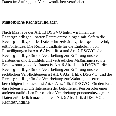
Daten im Auftrag des Verantwortlichen verarbeitet.
Maßgebliche Rechtsgrundlagen
Nach Maßgabe des Art. 13 DSGVO teilen wir Ihnen die
Rechtsgrundlagen unserer Datenverarbeitungen mit. Sofern die
Rechtsgrundlage in der Datenschutzerklärung nicht genannt wird,
gilt Folgendes: Die Rechtsgrundlage für die Einholung von
Einwilligungen ist Art. 6 Abs. 1 lit. a und Art. 7 DSGVO, die
Rechtsgrundlage für die Verarbeitung zur Erfüllung unserer
Leistungen und Durchführung vertraglicher Maßnahmen sowie
Beantwortung von Anfragen ist Art. 6 Abs. 1 lit. b DSGVO, die
Rechtsgrundlage für die Verarbeitung zur Erfüllung unserer
rechtlichen Verpflichtungen ist Art. 6 Abs. 1 lit. c DSGVO, und die
Rechtsgrundlage für die Verarbeitung zur Wahrung unserer
berechtigten Interessen ist Art. 6 Abs. 1 lit. f DSGVO. Für den Fall,
dass lebenswichtige Interessen der betroffenen Person oder einer
anderen natürlichen Person eine Verarbeitung personenbezogener
Daten erforderlich machen, dient Art. 6 Abs. 1 lit. d DSGVO als
Rechtsgrundlage.