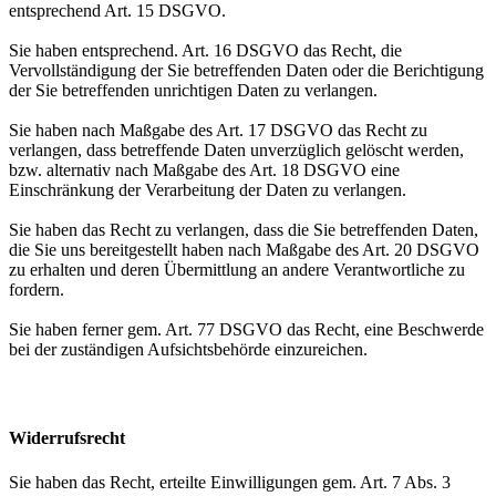
entsprechend Art. 15 DSGVO.
Sie haben entsprechend. Art. 16 DSGVO das Recht, die
Vervollständigung der Sie betreffenden Daten oder die Berichtigung
der Sie betreffenden unrichtigen Daten zu verlangen.
Sie haben nach Maßgabe des Art. 17 DSGVO das Recht zu
verlangen, dass betreffende Daten unverzüglich gelöscht werden,
bzw. alternativ nach Maßgabe des Art. 18 DSGVO eine
Einschränkung der Verarbeitung der Daten zu verlangen.
Sie haben das Recht zu verlangen, dass die Sie betreffenden Daten,
die Sie uns bereitgestellt haben nach Maßgabe des Art. 20 DSGVO
zu erhalten und deren Übermittlung an andere Verantwortliche zu
fordern.
Sie haben ferner gem. Art. 77 DSGVO das Recht, eine Beschwerde
bei der zuständigen Aufsichtsbehörde einzureichen.
Widerrufsrecht
Sie haben das Recht, erteilte Einwilligungen gem. Art. 7 Abs. 3