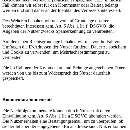
Fall können wir selbst für den Kommentar oder Beitrag belangt
werden und sind daher an der Identität des Verfassers interessiert.
Des Weiteren behalten wir uns vor, auf Grundlage unserer
berechtigten Interessen gem. Art. 6 Abs. 1 lit. f. DSGVO, die
Angaben der Nutzer zwecks Spamerkennung zu verarbeiten.
Auf derselben Rechtsgrundlage behalten wir uns vor, im Fall von
Umfragen die IP-Adressen der Nutzer für deren Dauer zu speichern
und Cookis zu verwenden, um Mehrfachabstimmungen zu
vermeiden.
Die im Rahmen der Kommentare und Beiträge angegebenen Daten,
werden von uns bis zum Widerspruch der Nutzer dauerhaft
gespeichert.
Kommentarabonnements
Die Nachfolgekommentare können durch Nutzer mit deren
Einwilligung gem. Art. 6 Abs. 1 lit. a DSGVO abonniert werden.
Die Nutzer erhalten eine Bestätigungsemail, um zu überprüfen, ob
sie der Inhaber der eingegebenen Emailadresse sind. Nutzer können