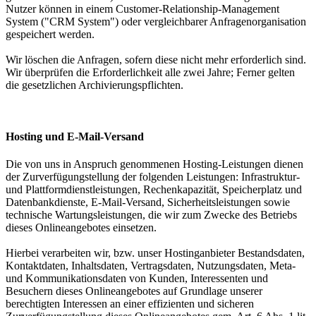
Nutzer können in einem Customer-Relationship-Management
System ("CRM System") oder vergleichbarer Anfragenorganisation
gespeichert werden.
Wir löschen die Anfragen, sofern diese nicht mehr erforderlich sind.
Wir überprüfen die Erforderlichkeit alle zwei Jahre; Ferner gelten
die gesetzlichen Archivierungspflichten.
Hosting und E-Mail-Versand
Die von uns in Anspruch genommenen Hosting-Leistungen dienen
der Zurverfügungstellung der folgenden Leistungen: Infrastruktur-
und Plattformdienstleistungen, Rechenkapazität, Speicherplatz und
Datenbankdienste, E-Mail-Versand, Sicherheitsleistungen sowie
technische Wartungsleistungen, die wir zum Zwecke des Betriebs
dieses Onlineangebotes einsetzen.
Hierbei verarbeiten wir, bzw. unser Hostinganbieter Bestandsdaten,
Kontaktdaten, Inhaltsdaten, Vertragsdaten, Nutzungsdaten, Meta-
und Kommunikationsdaten von Kunden, Interessenten und
Besuchern dieses Onlineangebotes auf Grundlage unserer
berechtigten Interessen an einer effizienten und sicheren