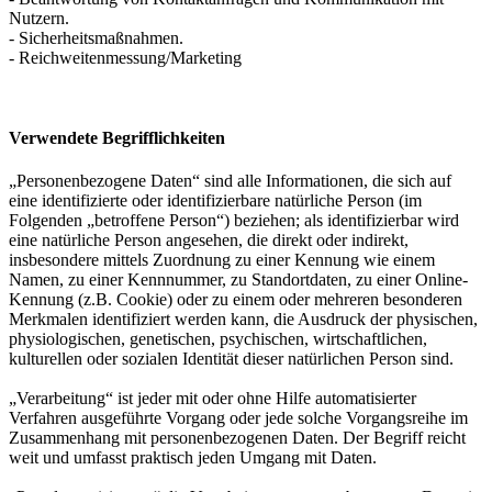
Nutzern.
- Sicherheitsmaßnahmen.
- Reichweitenmessung/Marketing
Verwendete Begrifflichkeiten
„Personenbezogene Daten“ sind alle Informationen, die sich auf
eine identifizierte oder identifizierbare natürliche Person (im
Folgenden „betroffene Person“) beziehen; als identifizierbar wird
eine natürliche Person angesehen, die direkt oder indirekt,
insbesondere mittels Zuordnung zu einer Kennung wie einem
Namen, zu einer Kennnummer, zu Standortdaten, zu einer Online-
Kennung (z.B. Cookie) oder zu einem oder mehreren besonderen
Merkmalen identifiziert werden kann, die Ausdruck der physischen,
physiologischen, genetischen, psychischen, wirtschaftlichen,
kulturellen oder sozialen Identität dieser natürlichen Person sind.
„Verarbeitung“ ist jeder mit oder ohne Hilfe automatisierter
Verfahren ausgeführte Vorgang oder jede solche Vorgangsreihe im
Zusammenhang mit personenbezogenen Daten. Der Begriff reicht
weit und umfasst praktisch jeden Umgang mit Daten.