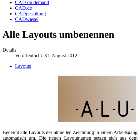
CAD on demand
CAD.de
CADgestaltung
CADwiesel
Alle Layouts umbenennen
Details
Veröffentlicht: 31. August 2012
Layouts
Benennt alle Layouts der aktuellen Zeichnung in einem Arbeitsgang
automatisch um. Die neuen Layoutnamen setzen sich aus dem