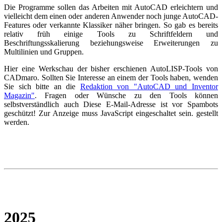
Die Programme sollen das Arbeiten mit AutoCAD erleichtern und
vielleicht dem einen oder anderen Anwender noch junge AutoCAD-
Features oder verkannte Klassiker näher bringen. So gab es bereits
relativ früh einige Tools zu Schriftfeldern und
Beschriftungsskalierung beziehungsweise Erweiterungen zu
Multilinien und Gruppen.
Hier eine Werkschau der bisher erschienen AutoLISP-Tools von
CADmaro. Sollten Sie Interesse an einem der Tools haben, wenden
Sie sich bitte an die
Redaktion von "AutoCAD und Inventor
Magazin"
. Fragen oder Wünsche zu den Tools können
selbstverständlich auch
Diese E-Mail-Adresse ist vor Spambots
geschützt! Zur Anzeige muss JavaScript eingeschaltet sein.
gestellt
werden.
2025