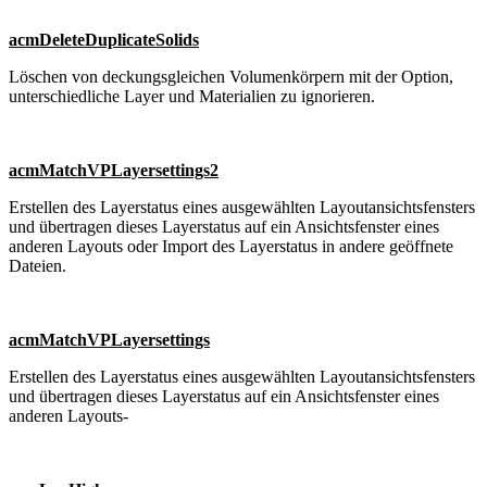
acmDeleteDuplicateSolids
Löschen von deckungsgleichen Volumenkörpern mit der Option,
unterschiedliche Layer und Materialien zu ignorieren.
acmMatchVPLayersettings2
Erstellen des Layerstatus eines ausgewählten Layoutansichtsfensters
und übertragen dieses Layerstatus auf ein Ansichtsfenster eines
anderen Layouts oder Import des Layerstatus in andere geöffnete
Dateien.
acmMatchVPLayersettings
Erstellen des Layerstatus eines ausgewählten Layoutansichtsfensters
und übertragen dieses Layerstatus auf ein Ansichtsfenster eines
anderen Layouts-