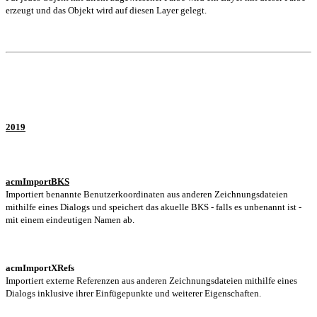
erzeugt und das Objekt wird auf diesen Layer gelegt.
2019
acmImportBKS
Importiert benannte Benutzerkoordinaten aus anderen Zeichnungsdateien
mithilfe eines Dialogs
und speichert das akuelle BKS - falls es unbenannt ist -
mit einem eindeutigen Namen ab.
acmImportXRefs
Importiert externe Referenzen aus anderen Zeichnungsdateien mithilfe eines
Dialogs inklusive ihrer Einfügepunkte und weiterer Eigenschaften.