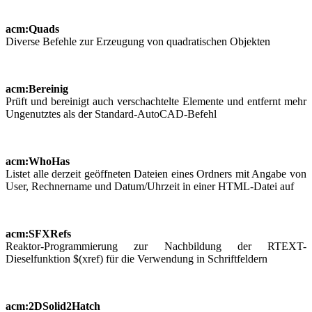
acm:Quads
Diverse Befehle zur Erzeugung von quadratischen Objekten
acm:Bereinig
Prüft und bereinigt auch verschachtelte Elemente und entfernt mehr
Ungenutztes als der Standard-AutoCAD-Befehl
acm:WhoHas
Listet alle derzeit geöffneten Dateien eines Ordners mit Angabe von
User, Rechnername und Datum/Uhrzeit in einer HTML-Datei auf
acm:SFXRefs
Reaktor-Programmierung zur Nachbildung der RTEXT-
Dieselfunktion $(xref) für die Verwendung in Schriftfeldern
acm:2DSolid2Hatch