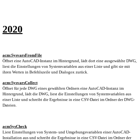
2020
acm:SysvarsFromFile
Öffnet eine AutoCAD-Instanz im Hintergrund,
lädt dort eine ausgewählte DWG,
liest die Einstellungen von Systemvariablen aus einer Liste und gibt sie mit
ihren Werten in Befehlszeile und Dialogox zurück.
acm:SysvarsCollect
Öffnet für jede DWG eines gewählten Ordners eine AutoCAD-Instanz im
Hintergrund, lädt die DWG, liest die Einstellungen von Systemvariablen aus
einer Liste und schreibt die Ergebnisse in eine CSV-Datei im Ordner der DWG-
Dateien.
acmSysCheck
Liest Einstellungen von System- und Umgebungsvariablen einer AutoCAD-
Installation aus und schreibt die Ergebnisse in eine CSV-Datei im Ordner der