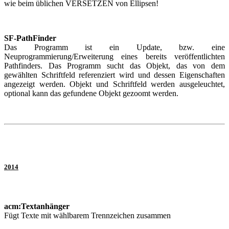
wie beim üblichen VERSETZEN von Ellipsen!
SF-PathFinder
Das Programm ist ein Update, bzw. eine
Neuprogrammierung/Erweiterung eines bereits veröffentlichten
Pathfinders. Das Programm sucht das Objekt, das von dem
gewählten Schriftfeld referenziert wird und dessen Eigenschaften
angezeigt werden. Objekt und Schriftfeld werden ausgeleuchtet,
optional kann das gefundene Objekt gezoomt werden.
2014
acm:Textanhänger
Fügt Texte mit wählbarem Trennzeichen zusammen