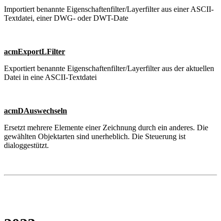
Importiert benannte Eigenschaftenfilter/Layerfilter aus einer ASCII-
Textdatei, einer DWG- oder DWT-Date
acmExportLFilter
Exportiert benannte Eigenschaftenfilter/Layerfilter aus der aktuellen
Datei in eine ASCII-Textdatei
acmDAuswechseln
Ersetzt mehrere Elemente einer Zeichnung durch ein anderes. Die
gewählten Objektarten sind unerheblich. Die Steuerung ist
dialoggestützt.