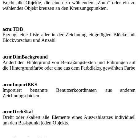
Bricht alle Objekte, die einen zu wählenden „Zaun“ oder ein zu
wählendes Objekt kreuzen an den Kreuzungspunkten.
acm:TDB
Erzeugt eine Liste aller in der Zeichnung eingefügten Blöcke mit
Blockvorschau und Anzahl
acm:DimBackground
Ändert den Hintergrund von Bemaßungstexten und Führungen auf
die Hintergrundfarbe oder eine aus dem Farbdialog gewählten Farbe
acm:ImportBKS
Importiert benannte Benutzerkoordinaten aus anderen
Zeichnungsdateien.
acm:DrehSkal
Dreht oder skaliert alle Elemente eines Auswahlsatzes individuell
um den Basispunkt jeden Objekts.