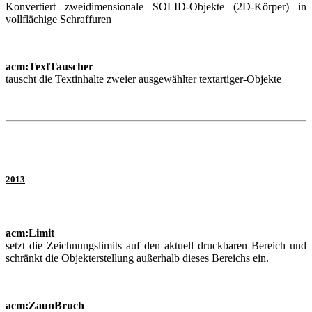
Konvertiert zweidimensionale SOLID-Objekte (2D-Körper) in
vollflächige Schraffuren
acm:TextTauscher
tauscht die Textinhalte zweier ausgewählter textartiger-Objekte
2013
acm:Limit
setzt die Zeichnungslimits auf den aktuell druckbaren Bereich und
schränkt die Objekterstellung außerhalb dieses Bereichs ein.
acm:ZaunBruch