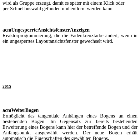
wird als Gruppe erzeugt, damit es später mit einem Klick oder
per Schnellauswahl gefunden und entfernt werden kann.
acmUngesperrteAnsichtsfensterAnzeigen
Reaktorprogrammierung, die die Fadenkreuzfarbe ändert, wenn in
ein ungesperrtes Layoutansichtsfenster gewechselt wird.
2015
acmWeiterBogen
Ermöglicht das tangentiale Anhängen eines Bogens an einen
bestehenden Bogen. Im Gegensatz zur bereits bestehenden
Erweiterung eines Bogens kann hier der betreffende Bogen und der
Anfangspunkt ausgewählt werden. Der neue Bogen erhält
automatisch die Eigenschaften des gewählten Bogens.