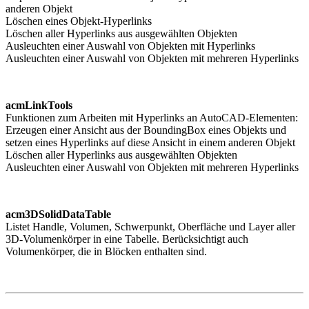
anderen Objekt
Löschen eines Objekt-Hyperlinks
Löschen aller Hyperlinks aus ausgewählten Objekten
Ausleuchten einer Auswahl von Objekten mit Hyperlinks
Ausleuchten einer Auswahl von Objekten mit mehreren Hyperlinks
acmLinkTools
Funktionen zum Arbeiten mit Hyperlinks an AutoCAD-Elementen:
Erzeugen einer Ansicht aus der BoundingBox eines Objekts und
setzen eines Hyperlinks auf diese Ansicht in einem anderen Objekt
Löschen aller Hyperlinks aus ausgewählten Objekten
Ausleuchten einer Auswahl von Objekten mit mehreren Hyperlinks
acm3DSolidDataTable
Listet Handle, Volumen, Schwerpunkt, Oberfläche und Layer aller
3D-Volumenkörper in eine Tabelle. Berücksichtigt auch
Volumenkörper, die in Blöcken enthalten sind.