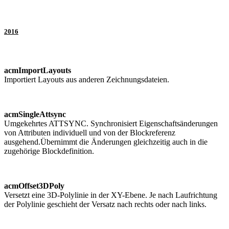
2016
acmImportLayouts
Importiert Layouts aus anderen Zeichnungsdateien.
acmSingleAttsync
Umgekehrtes ATTSYNC. Synchronisiert Eigenschaftsänderungen
von Attributen individuell und von der Blockreferenz
ausgehend.Übernimmt die Änderungen gleichzeitig auch in die
zugehörige Blockdefinition.
acmOffset3DPoly
Versetzt eine 3D-Polylinie in der XY-Ebene. Je nach Laufrichtung
der Polylinie geschieht der Versatz nach rechts oder nach links.