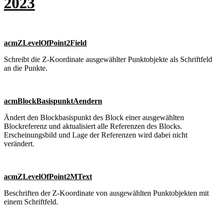
2023
acmZLevelOfPoint2Field
Schreibt die Z-Koordinate ausgewählter Punktobjekte als Schriftfeld
an die Punkte.
acmBlockBasispunktAendern
Ändert den Blockbasispunkt des Block einer ausgewählten
Blockreferenz und aktualisiert alle Referenzen des Blocks.
Erscheinungsbild und Lage der Referenzen wird dabei nicht
verändert.
acmZLevelOfPoint2MText
Beschriften der Z-Koordinate von ausgewählten Punktobjekten mit
einem Schriftfeld.