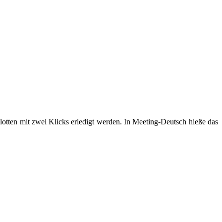
Plotten mit zwei Klicks erledigt werden. In Meeting-Deutsch hieße das