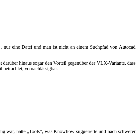
.B. nur eine Datei und man ist nicht an einem Suchpfad von Autocad
t darüber hinaus sogar den Vorteil gegenüber der VLX-Variante, dass
 betrachtet, vernachlässigbar.
tig war, hatte „Tools“, was Knowhow suggerierte und nach schwerer