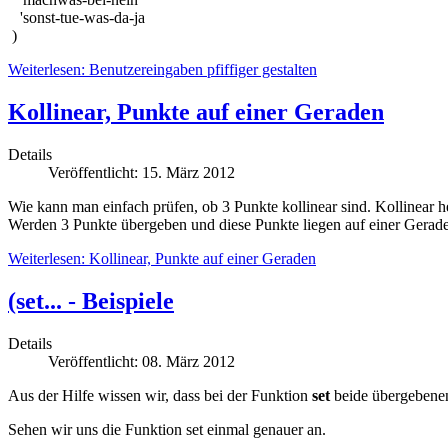
'sonst-tue-was-da-ja
)
Weiterlesen: Benutzereingaben pfiffiger gestalten
Kollinear, Punkte auf einer Geraden
Details
Veröffentlicht: 15. März 2012
Wie kann man einfach prüfen, ob 3 Punkte kollinear sind. Kollinear hei
Werden 3 Punkte übergeben und diese Punkte liegen auf einer Geraden
Weiterlesen: Kollinear, Punkte auf einer Geraden
(set... - Beispiele
Details
Veröffentlicht: 08. März 2012
Aus der Hilfe wissen wir, dass bei der Funktion
set
beide übergebenen
Sehen wir uns die Funktion set einmal genauer an.