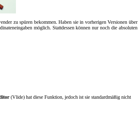
der zu spüren bekommen. Haben sie in vorherigen Versionen über
ordinateneingaben möglich. Stattdessen können nur noch die absoluten
ditor
(Vlide) hat diese Funktion, jedoch ist sie standardmäßig nicht