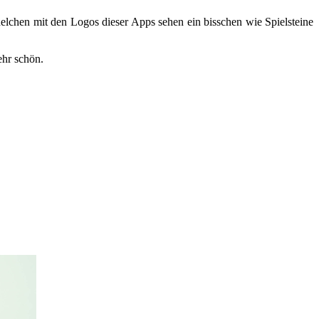
helchen mit den Logos dieser Apps sehen ein bisschen wie Spielsteine
ehr schön.