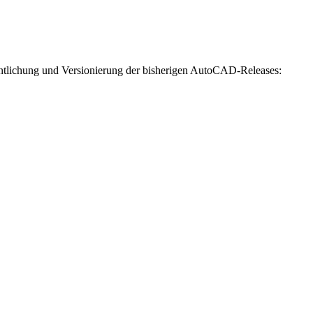
fentlichung und Versionierung der bisherigen AutoCAD-Releases: