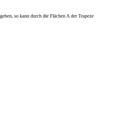
egeben, so kann durch die Flächen A der Trapeze