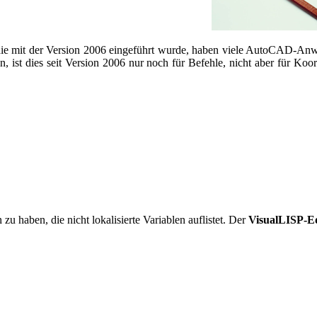
t der Version 2006 eingeführt wurde, haben viele AutoCAD-Anwen
, ist dies seit Version 2006 nur noch für Befehle, nicht aber für Ko
zu haben, die nicht lokalisierte Variablen auflistet. Der
VisualLISP-E