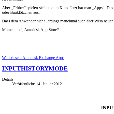
Aber „Früher“ spielen sie heute im Kino. Jetzt hat man „Apps“. Das 
oder Bauklötzchen aus.
Dass dem Anwender hier allerdings manchmal auch alter Wein neuen 
Moment mal, Autodesk App Store?
Weiterlesen: Autodesk Exchange Apps
INPUTHISTORYMODE
Details
Veröffentlicht: 14. Januar 2012
INPUT