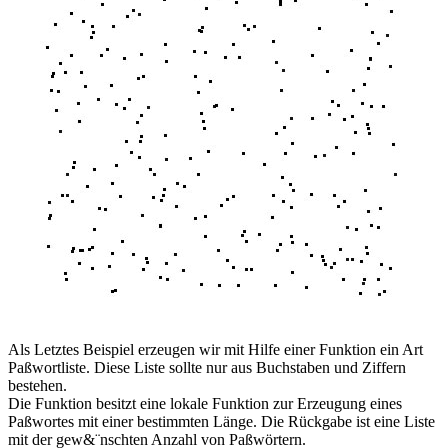
Als Letztes Beispiel erzeugen wir mit Hilfe einer Funktion ein Art
Paßwortliste. Diese Liste sollte nur aus Buchstaben und Ziffern
bestehen.
Die Funktion besitzt eine lokale Funktion zur Erzeugung eines
Paßwortes mit einer bestimmten Länge. Die Rückgabe ist eine Liste
mit der gew&¨nschten Anzahl von Paßwörtern.