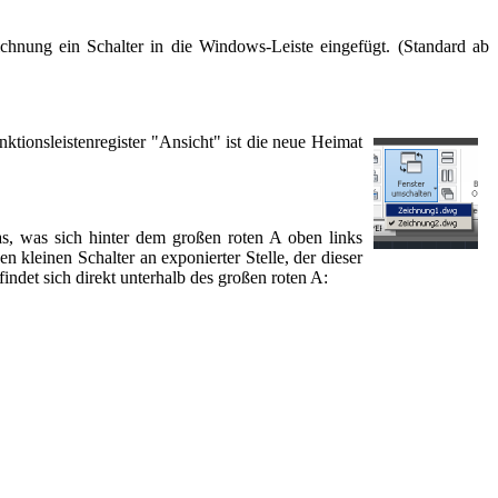
chnung ein Schalter in die Windows-Leiste eingefügt. (Standard ab
ktionsleistenregister "Ansicht" ist die neue Heimat
s, was sich hinter dem großen roten A oben links
n kleinen Schalter an exponierter Stelle, der dieser
indet sich direkt unterhalb des großen roten A: