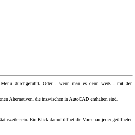
"-Menü durchgeführt. Oder - wenn man es denn weiß - mit den
enen Alternativen, die inzwischen in AutoCAD enthalten sind.
tuszeile sein. Ein Klick darauf öffnet die Vorschau jeder geöffneten