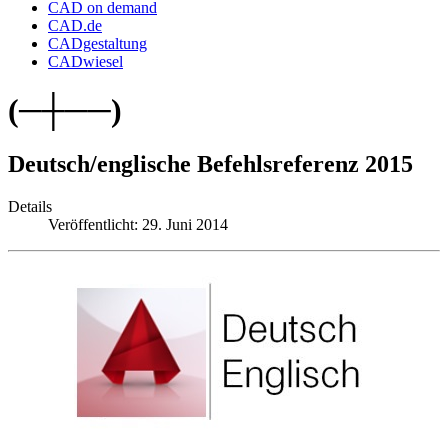
CAD on demand
CAD.de
CADgestaltung
CADwiesel
(─┼──)
Deutsch/englische Befehlsreferenz 2015
Details
Veröffentlicht: 29. Juni 2014